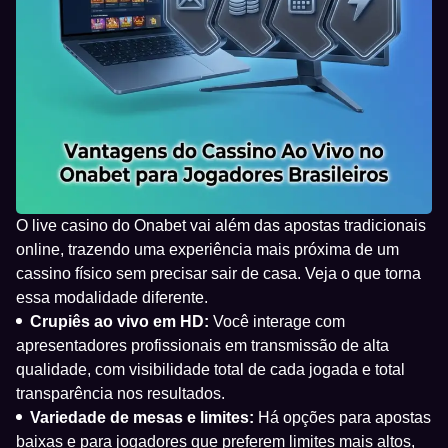
O live casino do Onabet vai além das apostas tradicionais
online, trazendo uma experiência mais próxima de um
cassino físico sem precisar sair de casa. Veja o que torna
essa modalidade diferente.
Crupiês ao vivo em HD:
Você interage com
apresentadores profissionais em transmissão de alta
qualidade, com visibilidade total de cada jogada e total
transparência nos resultados.
Variedade de mesas e limites:
Há opções para apostas
baixas e para jogadores que preferem limites mais altos,