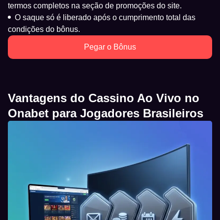
termos completos na seção de promoções do site.
O saque só é liberado após o cumprimento total das
condições do bônus.
Pegar o Bônus
Vantagens do Cassino Ao Vivo no
Onabet para Jogadores Brasileiros