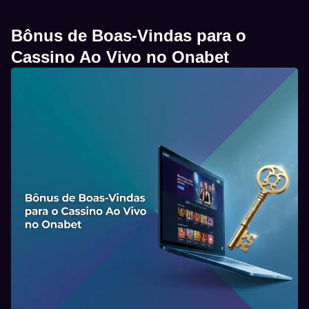
Bônus de Boas-Vindas para o
Cassino Ao Vivo no Onabet