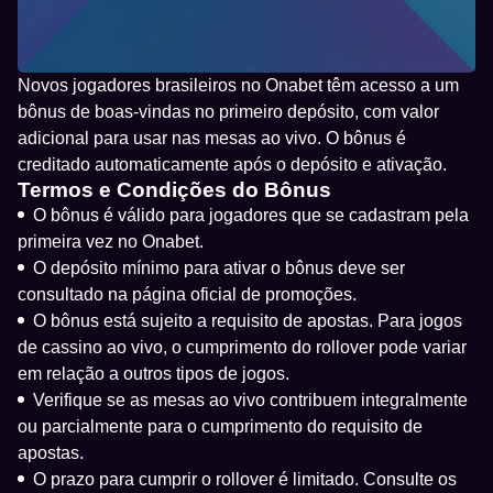
Novos jogadores brasileiros no Onabet têm acesso a um
bônus de boas-vindas no primeiro depósito, com valor
adicional para usar nas mesas ao vivo. O bônus é
creditado automaticamente após o depósito e ativação.
Termos e Condições do Bônus
O bônus é válido para jogadores que se cadastram pela
primeira vez no Onabet.
O depósito mínimo para ativar o bônus deve ser
consultado na página oficial de promoções.
O bônus está sujeito a requisito de apostas. Para jogos
de cassino ao vivo, o cumprimento do rollover pode variar
em relação a outros tipos de jogos.
Verifique se as mesas ao vivo contribuem integralmente
ou parcialmente para o cumprimento do requisito de
apostas.
O prazo para cumprir o rollover é limitado. Consulte os