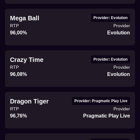
Mega Ball
Provider: Evolution
RTP
Provider
96,00%
Evolution
Crazy Time
Provider: Evolution
RTP
Provider
96,08%
Evolution
Dragon Tiger
Provider: Pragmatic Play Live
RTP
Provider
96,76%
Pragmatic Play Live