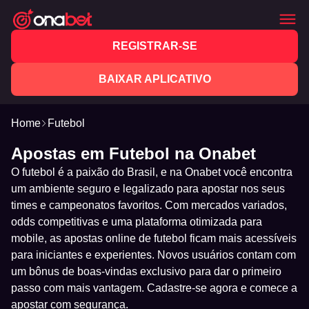
REGISTRAR-SE
BAIXAR APLICATIVO
Home
Futebol
Apostas em Futebol na Onabet
O futebol é a paixão do Brasil, e na Onabet você encontra
um ambiente seguro e legalizado para apostar nos seus
times e campeonatos favoritos. Com mercados variados,
odds competitivas e uma plataforma otimizada para
mobile, as apostas online de futebol ficam mais acessíveis
para iniciantes e experientes. Novos usuários contam com
um bônus de boas-vindas exclusivo para dar o primeiro
passo com mais vantagem. Cadastre-se agora e comece a
apostar com segurança.