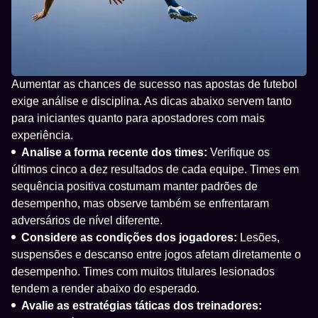
Aumentar as chances de sucesso nas apostas de futebol
exige análise e disciplina. As dicas abaixo servem tanto
para iniciantes quanto para apostadores com mais
experiência.
Analise a forma recente dos times:
Verifique os
últimos cinco a dez resultados de cada equipe. Times em
sequência positiva costumam manter padrões de
desempenho, mas observe também se enfrentaram
adversários de nível diferente.
Considere as condições dos jogadores:
Lesões,
suspensões e descanso entre jogos afetam diretamente o
desempenho. Times com muitos titulares lesionados
tendem a render abaixo do esperado.
Avalie as estratégias táticas dos treinadores: