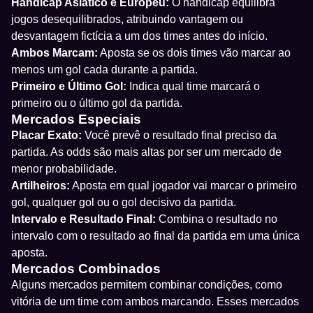
Handicap Asiático e Europeu:
O handicap equilibra
jogos desequilibrados, atribuindo vantagem ou
desvantagem fictícia a um dos times antes do início.
Ambos Marcam:
Aposta se os dois times vão marcar ao
menos um gol cada durante a partida.
Primeiro e Último Gol:
Indica qual time marcará o
primeiro ou o último gol da partida.
Mercados Especiais
Placar Exato:
Você prevê o resultado final preciso da
partida. As odds são mais altas por ser um mercado de
menor probabilidade.
Artilheiros:
Aposta em qual jogador vai marcar o primeiro
gol, qualquer gol ou o gol decisivo da partida.
Intervalo e Resultado Final:
Combina o resultado no
intervalo com o resultado ao final da partida em uma única
aposta.
Mercados Combinados
Alguns mercados permitem combinar condições, como
vitória de um time com ambos marcando. Esses mercados