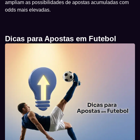
ampliam as possibilidades de apostas acumuladas com
odds mais elevadas.
Dicas para Apostas em Futebol