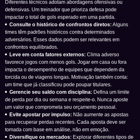
Diferentes técnicos adotam abordagens ofensivas ou
defensivas. Um treinador que prioriza defesa pode
impactar o total de gols esperado em uma partida.
Consulte o histórico de confrontos diretos:
Alguns
times têm padrões históricos contra determinados
adversários. Esses dados podem ser relevantes em
confrontos equilibrados.
Leve em conta fatores externos:
Clima adverso
favorece jogos com menos gols. Jogar em casa ou fora
impacta o desempenho de equipes que dependem da
torcida ou de viagens longas. Motivação também conta:
um time que já classificou pode poupar titulares.
Gerencie seu saldo com disciplina:
Defina um limite
de perda por dia ou semana e respeite-o. Nunca aposte
um valor que comprometa seu orçamento pessoal.
Evite apostar por impulso:
Não aumente as apostas
para recuperar perdas recentes. Cada aposta deve ser
tomada com base em análise, não em emoção.
Diversifique os mercados:
Explorar diferentes tipos de